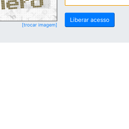
[trocar imagem]