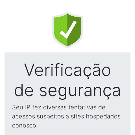
Verificação
de segurança
Seu IP fez diversas tentativas de
acessos suspeitos a sites hospedados
conosco.