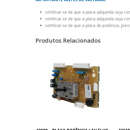
certificar-se de que a placa adquirida seja c
certificar-se de que a placa adquirida seja c
certificar-se de que a placa de potência, pr
Produtos Relacionados