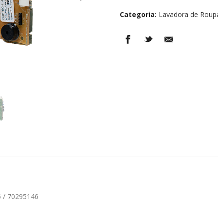
Categoria:
Lavadora de Roup
 / 70295146