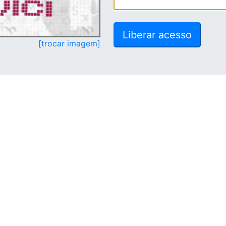
[trocar imagem]