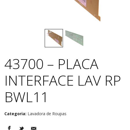
43700 – PLACA
INTERFACE LAV RP
BWL11
Categoria:
Lavadora de Roupas