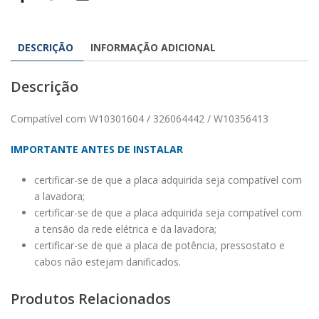
DESCRIÇÃO
INFORMAÇÃO ADICIONAL
Descrição
Compatível com W10301604 / 326064442 / W10356413
IMPORTANTE ANTES DE INSTALAR
certificar-se de que a placa adquirida seja compatível com
a lavadora;
certificar-se de que a placa adquirida seja compatível com
a tensão da rede elétrica e da lavadora;
certificar-se de que a placa de potência, pressostato e
cabos não estejam danificados.
Produtos Relacionados