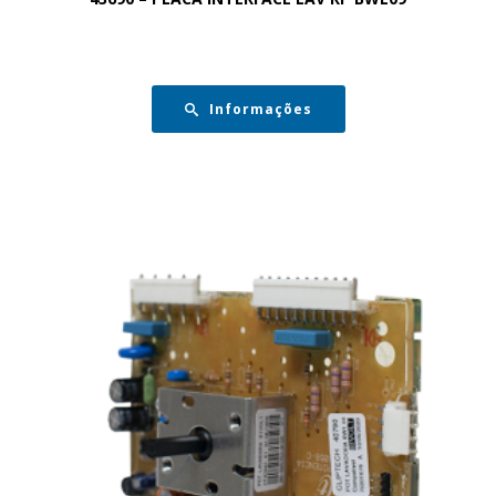
Informações