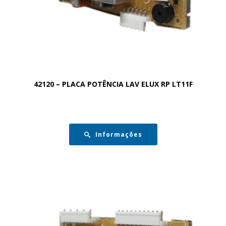
42120 – PLACA POTÊNCIA LAV ELUX RP LT11F
Informações