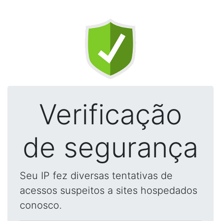
Verificação
de segurança
Seu IP fez diversas tentativas de
acessos suspeitos a sites hospedados
conosco.