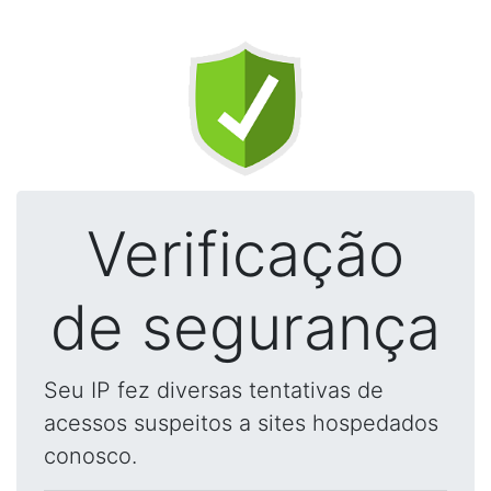
Verificação
de segurança
Seu IP fez diversas tentativas de
acessos suspeitos a sites hospedados
conosco.